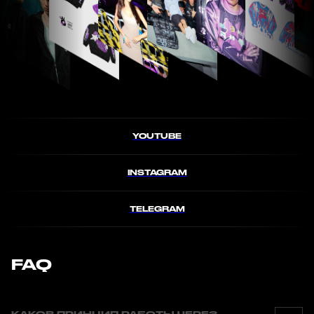
YOUTUBE
INSTAGRAM
TELEGRAM
FAQ
КАКОВ ПРИНЦИП РАБОТЫ ЧЕРЕЗ