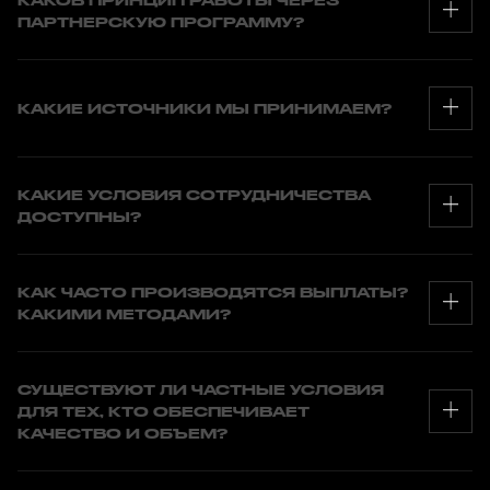
ПАРТНЕРСКУЮ ПРОГРАММУ?
МЫ ПЛАТИМ ЗА ПРИВЛЕЧЕНИЕ ПОЛЬЗОВАТЕЛЕЙ НА НАШИ
ПРОДУКТЫ - GLORY.CASINO И BANGER.CASINO. ДОХОД
ВЕБМАСТЕРА ЗАВИСИТ ОТ КОЛИЧЕСТВА И КАЧЕСТВА
ПРИВЛЕЧЕННОГО ИМ ТРАФИКА.
КАКИЕ ИСТОЧНИКИ МЫ ПРИНИМАЕМ?
МЫ ПЛАТИМ ЗА ПРИВЛЕЧЕНИЕ ПОЛЬЗОВАТЕЛЕЙ НА НАШИ
ПРОДУКТЫ - GLORY.CASINO И BANGER.CASINO. ДОХОД
ВЕБМАСТЕРА ЗАВИСИТ ОТ КОЛИЧЕСТВА И КАЧЕСТВА
КАКИЕ УСЛОВИЯ СОТРУДНИЧЕСТВА
ПРИВЛЕЧЕННОГО ИМ ТРАФИКА.
ДОСТУПНЫ?
МЫ ПЛАТИМ ЗА ПРИВЛЕЧЕНИЕ ПОЛЬЗОВАТЕЛЕЙ НА НАШИ
ПРОДУКТЫ - GLORY.CASINO И BANGER.CASINO. ДОХОД
ВЕБМАСТЕРА ЗАВИСИТ ОТ КОЛИЧЕСТВА И КАЧЕСТВА
КАК ЧАСТО ПРОИЗВОДЯТСЯ ВЫПЛАТЫ?
ПРИВЛЕЧЕННОГО ИМ ТРАФИКА.
КАКИМИ МЕТОДАМИ?
МЫ ПЛАТИМ ЗА ПРИВЛЕЧЕНИЕ ПОЛЬЗОВАТЕЛЕЙ НА НАШИ
ПРОДУКТЫ - GLORY.CASINO И BANGER.CASINO. ДОХОД
ВЕБМАСТЕРА ЗАВИСИТ ОТ КОЛИЧЕСТВА И КАЧЕСТВА
СУЩЕСТВУЮТ ЛИ ЧАСТНЫЕ УСЛОВИЯ
ПРИВЛЕЧЕННОГО ИМ ТРАФИКА.
ДЛЯ ТЕХ, КТО ОБЕСПЕЧИВАЕТ
КАЧЕСТВО И ОБЪЕМ?
МЫ ПЛАТИМ ЗА ПРИВЛЕЧЕНИЕ ПОЛЬЗОВАТЕЛЕЙ НА НАШИ
ПРОДУКТЫ - GLORY.CASINO И BANGER.CASINO. ДОХОД