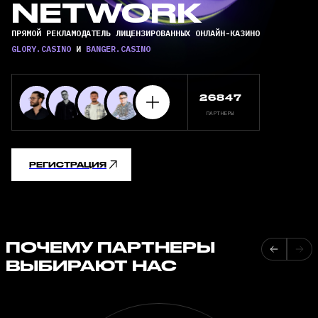
NETWORK
0
4
6
3
ПРЯМОЙ РЕКЛАМОДАТЕЛЬ ЛИЦЕНЗИРОВАННЫХ ОНЛАЙН-КАЗИНО
GLORY.CASINO
И
BANGER.CASINO
0
1
5
7
4
1
2
6
8
5
ПАРТНЕРЫ
2
3
7
9
6
РЕГИСТРАЦИЯ
3
4
8
7
4
5
9
8
ПОЧЕМУ
ПАРТНЕРЫ
ВЫБИРАЮТ НАС
5
6
9
6
7