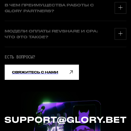
ВЕБМАСТЕРА ЗАВИСИТ ОТ КОЛИЧЕСТВА И КАЧЕСТВА
В ЧЕМ ПРЕИМУЩЕСТВА РАБОТЫ С
ПРИВЛЕЧЕННОГО ИМ ТРАФИКА.
GLORY PARTNERS?
МЫ ПЛАТИМ ЗА ПРИВЛЕЧЕНИЕ ПОЛЬЗОВАТЕЛЕЙ НА НАШИ
ПРОДУКТЫ - GLORY.CASINO И BANGER.CASINO. ДОХОД
ВЕБМАСТЕРА ЗАВИСИТ ОТ КОЛИЧЕСТВА И КАЧЕСТВА
МОДЕЛИ ОПЛАТЫ REVSHARE И CPA:
ПРИВЛЕЧЕННОГО ИМ ТРАФИКА.
ЧТО ЭТО ТАКОЕ?
МЫ ПЛАТИМ ЗА ПРИВЛЕЧЕНИЕ ПОЛЬЗОВАТЕЛЕЙ НА НАШИ
ПРОДУКТЫ - GLORY.CASINO И BANGER.CASINO. ДОХОД
ВЕБМАСТЕРА ЗАВИСИТ ОТ КОЛИЧЕСТВА И КАЧЕСТВА
ЕСТЬ ВОПРОСЫ?
ПРИВЛЕЧЕННОГО ИМ ТРАФИКА.
СВЯЖИТЕСЬ С НАМИ