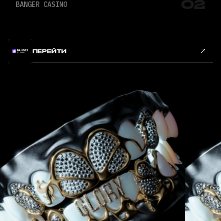
02
BANGER CASINO
ПЕРЕЙТИ